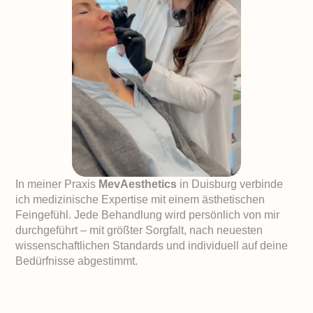
In meiner Praxis
MevAesthetics
in Duisburg verbinde
ich medizinische Expertise mit einem ästhetischen
Feingefühl. Jede Behandlung wird persönlich von mir
durchgeführt – mit größter Sorgfalt, nach neuesten
wissenschaftlichen Standards und individuell auf deine
Bedürfnisse abgestimmt.