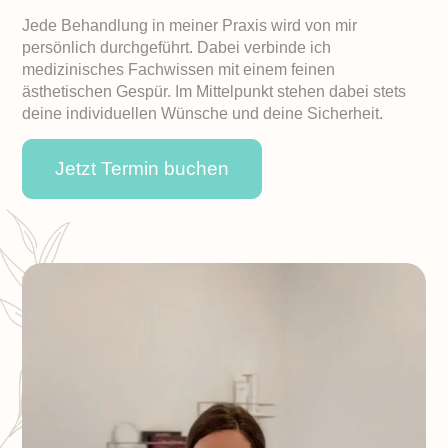
Jede Behandlung in meiner Praxis wird von mir
persönlich durchgeführt. Dabei verbinde ich
medizinisches Fachwissen mit einem feinen
ästhetischen Gespür. Im Mittelpunkt stehen dabei stets
deine individuellen Wünsche und deine Sicherheit.
Jetzt Termin buchen