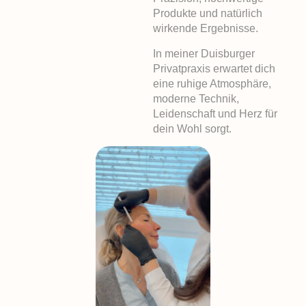
Produkte und natürlich
wirkende Ergebnisse.
In meiner Duisburger
Privatpraxis erwartet dich
eine ruhige Atmosphäre,
moderne Technik,
Leidenschaft und Herz für
dein Wohl sorgt.